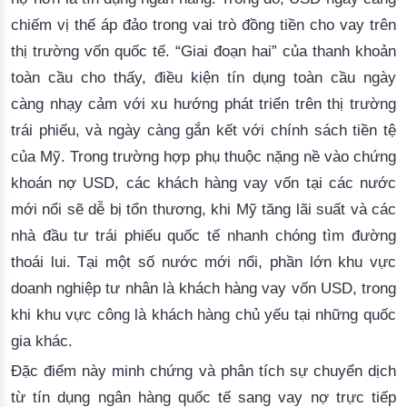
chiếm vị thế áp đảo trong vai trò đồng tiền cho vay trên
thị trường vốn quốc tế. “Giai đoạn hai” của thanh khoản
toàn cầu cho thấy, điều kiện tín dụng toàn cầu ngày
càng nhạy cảm với xu hướng phát triển trên thị trường
trái phiếu, và ngày càng gắn kết với chính sách tiền tệ
của Mỹ. Trong trường hợp phụ thuộc nặng nề vào chứng
khoán nợ USD, các khách hàng vay vốn tại các nước
mới nổi sẽ dễ bị tổn thương, khi Mỹ tăng lãi suất và các
nhà đầu tư trái phiếu quốc tế nhanh chóng tìm đường
thoái lui. Tại một số nước mới nổi, phần lớn khu vực
doanh nghiệp tư nhân là khách hàng vay vốn USD, trong
khi khu vực công là khách hàng chủ yếu tại những quốc
gia khác.
Đặc điểm này minh chứng và phân tích sự chuyển dịch
từ tín dụng ngân hàng quốc tế sang vay nợ trực tiếp