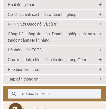
Hoạt động khác
Cơ chế chính sách hỗ trợ doanh nghiệp
NHNN với Quốc hội và cử tri
Công bố thông tin của Doanh nghiệp nhà nước
thuộc ngành Ngân hàng
Hệ thống các TCTD
Chương trình, chính sách tín dụng trọng điểm
Phổ biến kiến thức
Tiếp cận thông tin
Thanh Tìm kiếm