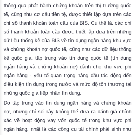
thông qua phát hành chứng khoán trên thị trường quốc
tế, cũng như cơ cấu tiền tệ, được thiết lập dựa trên các
chỉ số thanh khoản toàn cầu của BIS. Cụ thể là, các chỉ
số thanh khoản toàn cầu được thiết lập dựa trên những
dữ liệu thống kê của BIS về tín dụng ngân hàng khu vực
và chứng khoán nợ quốc tế, cũng như các dữ liệu thống
kê quốc gia, tập trung vào tín dụng quốc tế (tín dụng
ngân hàng và chứng khoán nợ) dành cho khu vực phi
ngân hàng - yếu tố quan trọng hàng đầu tác động đến
điều kiện tín dụng trong nước và mức độ tổn thương tại
những quốc gia tiếp nhận tín dụng.
Do tập trung vào tín dụng ngân hàng và chứng khoán
nợ, những chỉ số này không thể đưa ra đánh giá chính
xác về hoạt động vay vốn quốc tế trong khu vực phi
ngân hàng, nhất là các công cụ tài chính phái sinh như