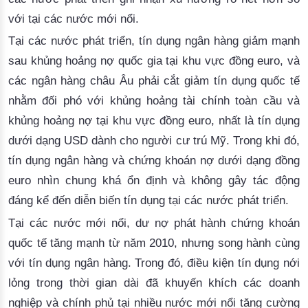
với tại các nước mới nổi. 
Tại các nước phát triển, tín dụng ngân hàng giảm mạnh 
sau khủng hoảng nợ quốc gia tại khu vực đồng euro, và 
các ngân hàng châu Âu phải cắt giảm tín dụng quốc tế 
nhằm đối phó với khủng hoảng tài chính toàn cầu và 
khủng hoảng nợ tại khu vực đồng euro, nhất là tín dụng 
dưới dạng USD dành cho người cư trú Mỹ. Trong khi đó, 
tín dụng ngân hàng và chứng khoán nợ dưới dạng 
đồng 
euro 
nhìn chung khá ổn định và không gây tác động 
đáng kể đến diễn biến tín dụng tại các nước phát triển. 
Tại các nước mới nổi, dư nợ phát hành chứng khoán 
quốc tế tăng mạnh từ năm 2010, nhưng song hành cùng 
với tín dụng ngân hàng. Trong đó, điều kiện tín dụng nới 
lỏng trong thời gian dài đã khuyến khích các doanh 
nghiệp và chính phủ tại nhiều nước mới nổi tăng cường 