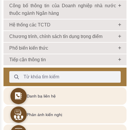
Công bố thông tin của Doanh nghiệp nhà nước
thuộc ngành Ngân hàng
Hệ thống các TCTD
Chương trình, chính sách tín dụng trọng điểm
Phổ biến kiến thức
Tiếp cận thông tin
Thanh Tìm kiếm
Danh bạ liên hệ
Phản ánh kiến nghị