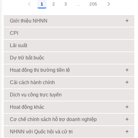
1
2
3
...
205
Giới thiệu NHNN
CPI
Lãi suất
Dự trữ bắt buộc
Hoạt động thị trường tiền tệ
Cải cách hành chính
Dịch vụ công trực tuyến
Hoạt động khác
Cơ chế chính sách hỗ trợ doanh nghiệp
NHNN với Quốc hội và cử tri