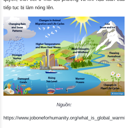
tiếp tục bị làm nóng 
lên.
Nguồn:
https://www.joboneforhumanity.org/what_is_global_warmi