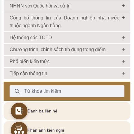
NHNN với Quốc hội và cử tri
Công bố thông tin của Doanh nghiệp nhà nước
thuộc ngành Ngân hàng
Hệ thống các TCTD
Chương trình, chính sách tín dụng trọng điểm
Phổ biến kiến thức
Tiếp cận thông tin
Thanh Tìm kiếm
Danh bạ liên hệ
Phản ánh kiến nghị