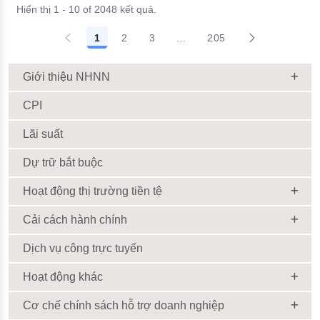
Hiển thị 1 - 10 of 2048 kết quả.
1
2
3
...
205
Giới thiệu NHNN
CPI
Lãi suất
Dự trữ bắt buộc
Hoạt động thị trường tiền tệ
Cải cách hành chính
Dịch vụ công trực tuyến
Hoạt động khác
Cơ chế chính sách hỗ trợ doanh nghiệp