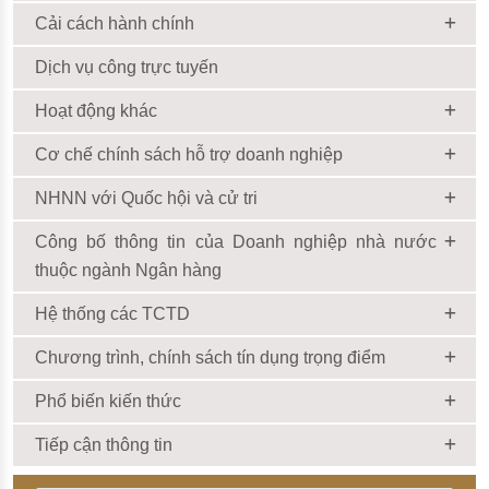
Cải cách hành chính
Dịch vụ công trực tuyến
Hoạt động khác
Cơ chế chính sách hỗ trợ doanh nghiệp
NHNN với Quốc hội và cử tri
Công bố thông tin của Doanh nghiệp nhà nước
thuộc ngành Ngân hàng
Hệ thống các TCTD
Chương trình, chính sách tín dụng trọng điểm
Phổ biến kiến thức
Tiếp cận thông tin