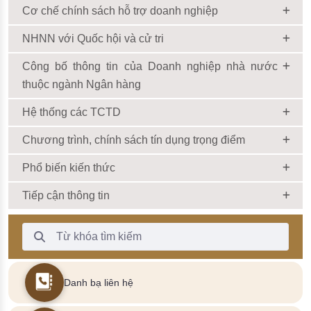
Cơ chế chính sách hỗ trợ doanh nghiệp
NHNN với Quốc hội và cử tri
Công bố thông tin của Doanh nghiệp nhà nước
thuộc ngành Ngân hàng
Hệ thống các TCTD
Chương trình, chính sách tín dụng trọng điểm
Phổ biến kiến thức
Tiếp cận thông tin
Thanh Tìm kiếm
Danh bạ liên hệ