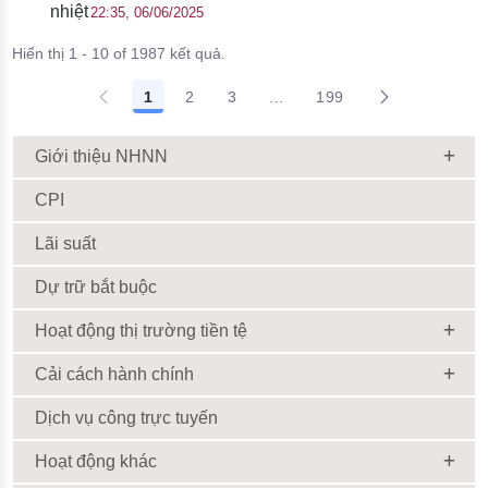
nhiệt
22:35, 06/06/2025
Hiển thị 1 - 10 of 1987 kết quả.
1
2
3
...
199
Giới thiệu NHNN
CPI
Lãi suất
Dự trữ bắt buộc
Hoạt động thị trường tiền tệ
Cải cách hành chính
Dịch vụ công trực tuyến
Hoạt động khác