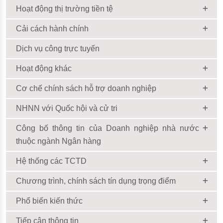
Hoạt động thị trường tiền tệ
Cải cách hành chính
Dịch vụ công trực tuyến
Hoạt động khác
Cơ chế chính sách hỗ trợ doanh nghiệp
NHNN với Quốc hội và cử tri
Công bố thông tin của Doanh nghiệp nhà nước
thuộc ngành Ngân hàng
Hệ thống các TCTD
Chương trình, chính sách tín dụng trọng điểm
Phổ biến kiến thức
Tiếp cận thông tin