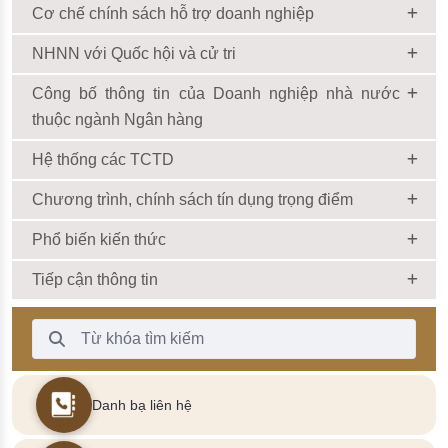
Cơ chế chính sách hỗ trợ doanh nghiệp
NHNN với Quốc hội và cử tri
Công bố thông tin của Doanh nghiệp nhà nước
thuộc ngành Ngân hàng
Hệ thống các TCTD
Chương trình, chính sách tín dụng trọng điểm
Phổ biến kiến thức
Tiếp cận thông tin
Thanh Tìm kiếm
Danh bạ liên hệ