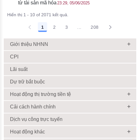
từ tài sản mã hóa
23:29, 05/06/2025
Hiển thị 1 - 10 of 2071 kết quả.
1
2
3
...
208
Giới thiệu NHNN
CPI
Lãi suất
Dự trữ bắt buộc
Hoạt động thị trường tiền tệ
Cải cách hành chính
Dịch vụ công trực tuyến
Hoạt động khác