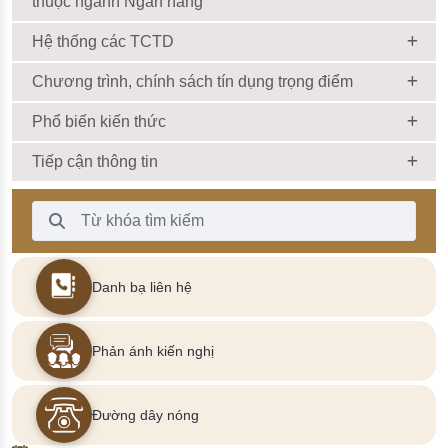
thuộc ngành Ngân hàng
Hệ thống các TCTD
Chương trình, chính sách tín dụng trọng điểm
Phổ biến kiến thức
Tiếp cận thông tin
Thanh Tìm kiếm
Danh bạ liên hệ
Phản ánh kiến nghị
Đường dây nóng