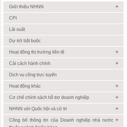
Giới thiệu NHNN
CPI
Lãi suất
Dự trữ bắt buộc
Hoạt động thị trường tiền tệ
Cải cách hành chính
Dịch vụ công trực tuyến
Hoạt động khác
Cơ chế chính sách hỗ trợ doanh nghiệp
NHNN với Quốc hội và cử tri
Công bố thông tin của Doanh nghiệp nhà nước